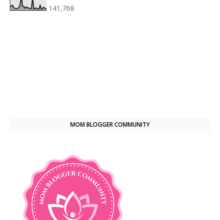
141,768
MOM BLOGGER COMMUNITY