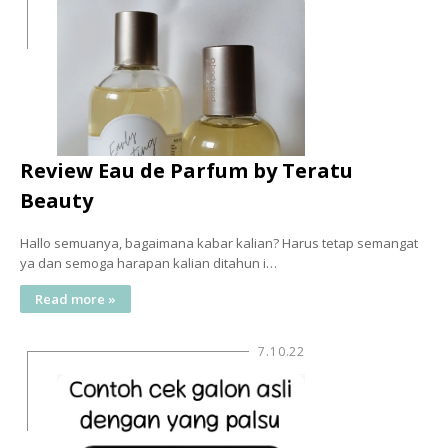
Review Eau de Parfum by Teratu
Beauty
Hallo semuanya, bagaimana kabar kalian? Harus tetap semangat
ya dan semoga harapan kalian ditahun i…
Read more »
7.10.22