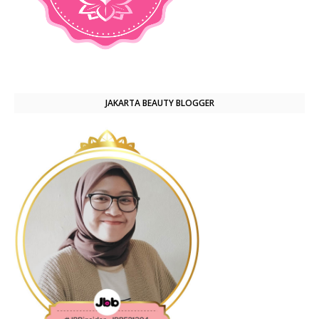
JAKARTA BEAUTY BLOGGER