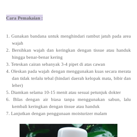
Cara Pemakaian :
1.
Gunakan bandana untuk menghindari rambut jatuh pada area
wajah
2.
Bersihkan wajah dan keringkan dengan tissue atau handuk
hingga benar-benar kering
3.
Teteskan cairan sebanyak 3-4 pipet di atas cawan
4.
Oleskan pada wajah dengan menggunakan kuas secara merata
dan tidak terlalu tebal (hindari daerah kelopak mata, bibir dan
leher)
5.
Diamkan selama 10-15 menit atau sesuai petunjuk dokter
6.
Bilas dengan air biasa tanpa menggunakan sabun, lalu
kembali keringkan dengan tissue atau handuk
7.
Lanjutkan dengan penggunaan moisturizer malam