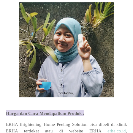
Harga dan Cara Mendapatkan Produk :
ERHA Brightening Home Peeling Solution bisa dibeli di klinik
ERHA terdekat atau di website ERHA
erha.co.id
,