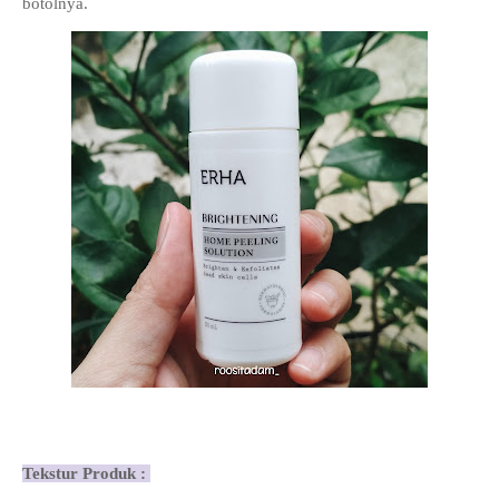
botolnya.
Tekstur Produk :