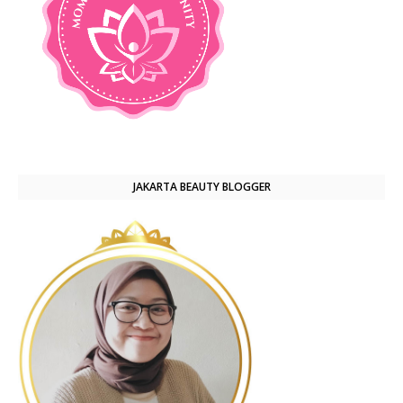
JAKARTA BEAUTY BLOGGER