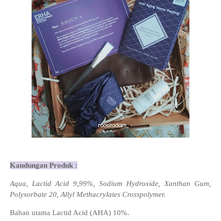
Kandungan Produk :
Aqua, Lactid Acid 9,99%, Sodium Hydroxide, Xanthan Gum,
Polysorbate 20, Allyl Methacrylates Crosspolymer.
Bahan utama Lactid Acid (AHA) 10%.