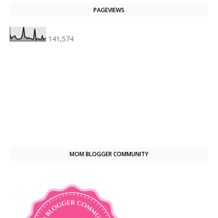
PAGEVIEWS
141,574
MOM BLOGGER COMMUNITY