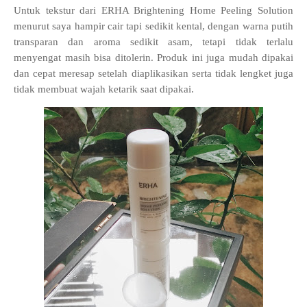
Untuk tekstur dari
ERHA Brightening Home Peeling Solution
menurut saya hampir cair tapi sedikit kental, dengan warna putih
transparan dan aroma sedikit asam, tetapi tidak terlalu
menyengat masih bisa ditolerin. Produk ini juga mudah dipakai
dan cepat meresap setelah diaplikasikan serta tidak lengket juga
tidak membuat wajah ketarik saat dipakai.